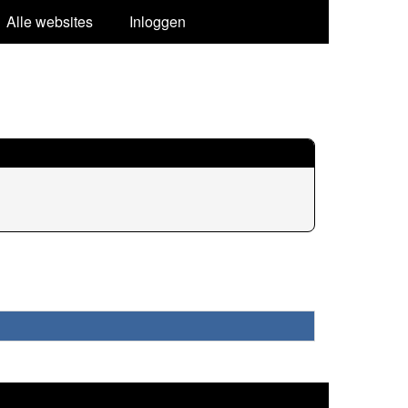
Alle websites
Inloggen